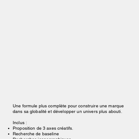
Une formule plus complète pour construire une marque
dans sa globalité et développer un univers plus abouti.
Inclus :
Proposition de 3 axes créatifs.
Recherche de baseline